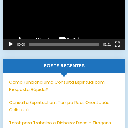
00:00
01:21
POSTS RECENTES
Como Funciona uma Consulta Espiritual com
Resposta Rápida?
Consulta Espiritual em Tempo Real: Orientação
Online Já
Tarot para Trabalho e Dinheiro: Dicas e Tiragens