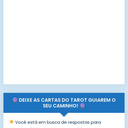
DEIXE AS CARTAS DO TAROT GUIAREM O
SEU CAMINHO!
Você está em busca de respostas para