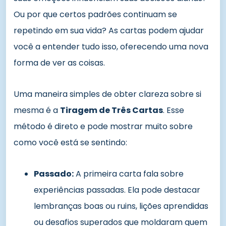
Ou por que certos padrões continuam se
repetindo em sua vida? As cartas podem ajudar
você a entender tudo isso, oferecendo uma nova
forma de ver as coisas.
Uma maneira simples de obter clareza sobre si
mesma é a
Tiragem de Três Cartas
. Esse
método é direto e pode mostrar muito sobre
como você está se sentindo:
Passado:
A primeira carta fala sobre
experiências passadas. Ela pode destacar
lembranças boas ou ruins, lições aprendidas
ou desafios superados que moldaram quem