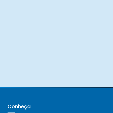
Conheça