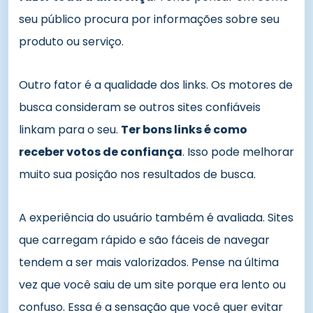
seu público procura por informações sobre seu
produto ou serviço.
Outro fator é a qualidade dos links. Os motores de
busca consideram se outros sites confiáveis
linkam para o seu.
Ter bons links é como
receber votos de confiança
. Isso pode melhorar
muito sua posição nos resultados de busca.
A experiência do usuário também é avaliada. Sites
que carregam rápido e são fáceis de navegar
tendem a ser mais valorizados. Pense na última
vez que você saiu de um site porque era lento ou
confuso. Essa é a sensação que você quer evitar