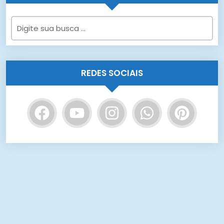
REDES SOCIAIS