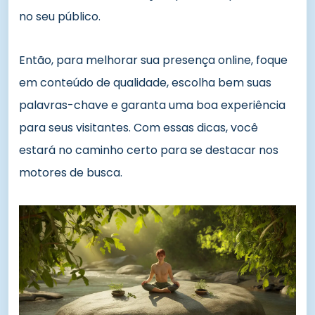
no seu público.
Então, para melhorar sua presença online, foque
em conteúdo de qualidade, escolha bem suas
palavras-chave e garanta uma boa experiência
para seus visitantes. Com essas dicas, você
estará no caminho certo para se destacar nos
motores de busca.