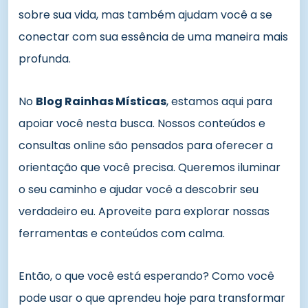
sobre sua vida, mas também ajudam você a se
conectar com sua essência de uma maneira mais
profunda.
No
Blog Rainhas Místicas
, estamos aqui para
apoiar você nesta busca. Nossos conteúdos e
consultas online são pensados para oferecer a
orientação que você precisa. Queremos iluminar
o seu caminho e ajudar você a descobrir seu
verdadeiro eu. Aproveite para explorar nossas
ferramentas e conteúdos com calma.
Então, o que você está esperando? Como você
pode usar o que aprendeu hoje para transformar