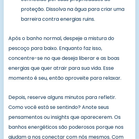
proteção. Dissolva na água para criar uma
barreira contra energias ruins.
Após o banho normal, despeje a mistura do
pescoço para baixo. Enquanto faz isso,
concentre-se no que deseja liberar e as boas
energias que quer atrair para sua vida. Esse
momento é seu, então aproveite para relaxar.
Depois, reserve alguns minutos para refletir.
Como você está se sentindo? Anote seus
pensamentos ou insights que aparecerem. Os
banhos energéticos são poderosos porque nos
ajudam a nos conectar com nós mesmos. Com