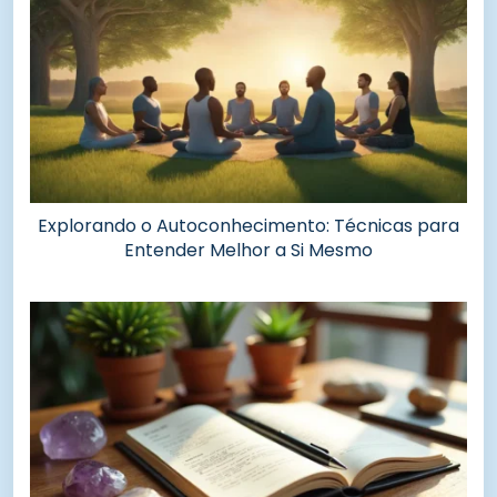
Explorando o Autoconhecimento: Técnicas para
Entender Melhor a Si Mesmo