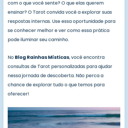
com o que você sente? O que elas querem
ensinar? O Tarot convida você a explorar suas
respostas internas. Use essa oportunidade para
se conhecer melhor e ver como essa prática
pode iluminar seu caminho.
No
Blog Rainhas Místicas
, você encontra
consultas de Tarot personalizadas para ajudar
nessa jornada de descoberta. Não perca a
chance de explorar tudo o que temos para
oferecer!