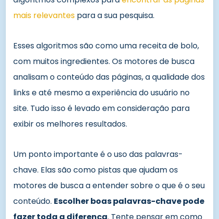
mais relevantes
para a sua pesquisa.
Esses algoritmos são como uma receita de bolo,
com muitos ingredientes. Os motores de busca
analisam o conteúdo das páginas, a qualidade dos
links e até mesmo a experiência do usuário no
site. Tudo isso é levado em consideração para
exibir os melhores resultados.
Um ponto importante é o uso das palavras-
chave. Elas são como pistas que ajudam os
motores de busca a entender sobre o que é o seu
conteúdo.
Escolher boas palavras-chave pode
fazer toda a diferença
. Tente pensar em como