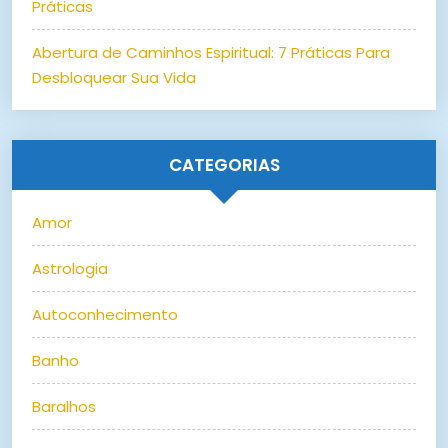
Práticas
Abertura de Caminhos Espiritual: 7 Práticas Para
Desbloquear Sua Vida
CATEGORIAS
Amor
Astrologia
Autoconhecimento
Banho
Baralhos