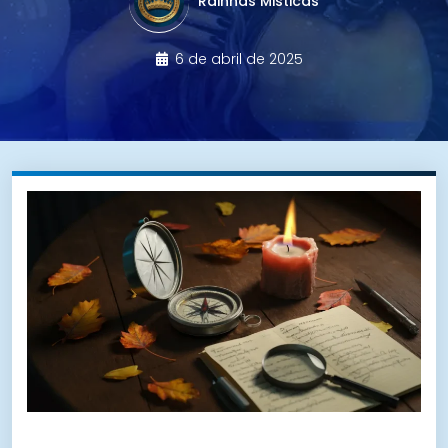
Rainhas Misticas
6 de abril de 2025