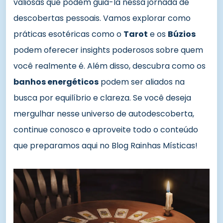
valiosas que podem guiá-la nessa jornada de
descobertas pessoais. Vamos explorar como
práticas esotéricas como o
Tarot
e os
Búzios
podem oferecer insights poderosos sobre quem
você realmente é. Além disso, descubra como os
banhos energéticos
podem ser aliados na
busca por equilíbrio e clareza. Se você deseja
mergulhar nesse universo de autodescoberta,
continue conosco e aproveite todo o conteúdo
que preparamos aqui no Blog Rainhas Místicas!