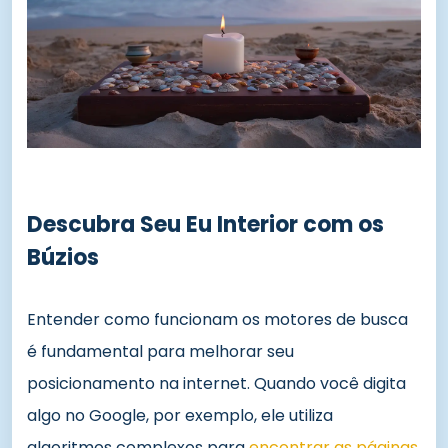
Descubra Seu Eu Interior com os
Búzios
Entender como funcionam os motores de busca
é fundamental para melhorar seu
posicionamento na internet. Quando você digita
algo no Google, por exemplo, ele utiliza
algoritmos complexos para
encontrar as páginas