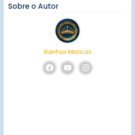
Sobre o Autor
Rainhas Misticas