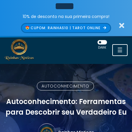
10% de desconto na sua primeira compra!
CUPOM: RAINHAS10 | TAROT ONLINE
DARK
☰
AUTOCONHECIMENTO
Autoconhecimento: Ferramentas
para Descobrir seu Verdadeiro Eu