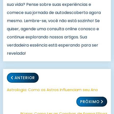
sua vida? Pense sobre suas experiências e
comece sua jornada de autodescoberta agora
mesmo. Lembre-se, você não está sozinho! Se
quiser, agende uma consulta online conosco e
continue explorando nossos artigos. Sua
verdadeira essência está esperando para ser
revelada!
ANTERIOR
Astrologia: Como os Astros Influenciam seu Ano
PRÓXIMO
Búzios: Como Ler as Conchas de Forma Eficaz