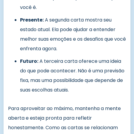
você é.
Presente:
A segunda carta mostra seu
estado atual. Ela pode ajudar a entender
melhor suas emoções e os desafios que você
enfrenta agora.
Futuro:
A terceira carta oferece uma ideia
do que pode acontecer. Não é uma previsão
fixa, mas uma possibilidade que depende de
suas escolhas atuais.
Para aproveitar ao máximo, mantenha a mente
aberta e esteja pronta para refletir
honestamente. Como as cartas se relacionam