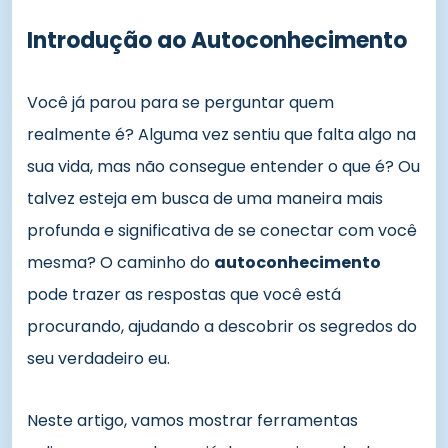
Introdução ao Autoconhecimento
Você já parou para se perguntar quem
realmente é? Alguma vez sentiu que falta algo na
sua vida, mas não consegue entender o que é? Ou
talvez esteja em busca de uma maneira mais
profunda e significativa de se conectar com você
mesma? O caminho do
autoconhecimento
pode trazer as respostas que você está
procurando, ajudando a descobrir os segredos do
seu verdadeiro eu.
Neste artigo, vamos mostrar ferramentas