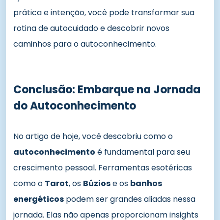
prática e intenção, você pode transformar sua
rotina de autocuidado e descobrir novos
caminhos para o autoconhecimento.
Conclusão: Embarque na Jornada
do Autoconhecimento
No artigo de hoje, você descobriu como o
autoconhecimento
é fundamental para seu
crescimento pessoal. Ferramentas esotéricas
como o
Tarot
, os
Búzios
e os
banhos
energéticos
podem ser grandes aliadas nessa
jornada. Elas não apenas proporcionam insights