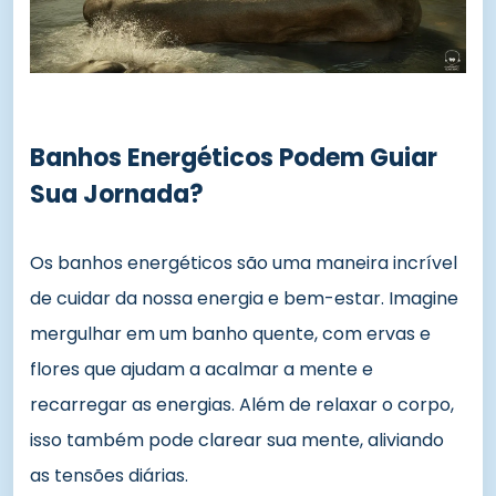
Banhos Energéticos Podem Guiar
Sua Jornada?
Os banhos energéticos são uma maneira incrível
de cuidar da nossa energia e bem-estar. Imagine
mergulhar em um banho quente, com ervas e
flores que ajudam a acalmar a mente e
recarregar as energias. Além de relaxar o corpo,
isso também pode clarear sua mente, aliviando
as tensões diárias.