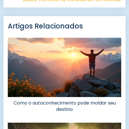
Artigos Relacionados
Como o autoconhecimento pode moldar seu
destino