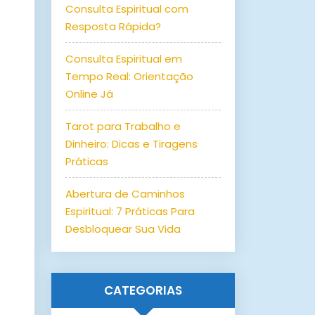
Consulta Espiritual com
Resposta Rápida?
Consulta Espiritual em
Tempo Real: Orientação
Online Já
Tarot para Trabalho e
Dinheiro: Dicas e Tiragens
Práticas
Abertura de Caminhos
Espiritual: 7 Práticas Para
Desbloquear Sua Vida
CATEGORIAS