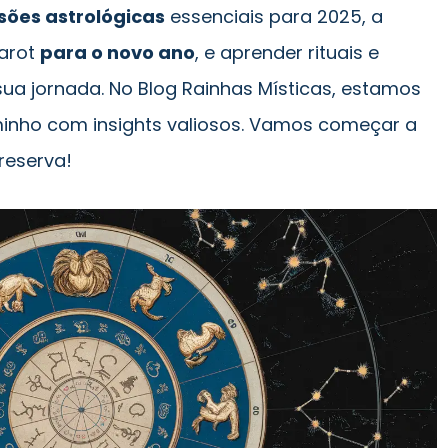
sões astrológicas
essenciais para 2025, a
Tarot
para o novo ano
, e aprender rituais e
ua jornada. No Blog Rainhas Místicas, estamos
minho com insights valiosos. Vamos começar a
reserva!