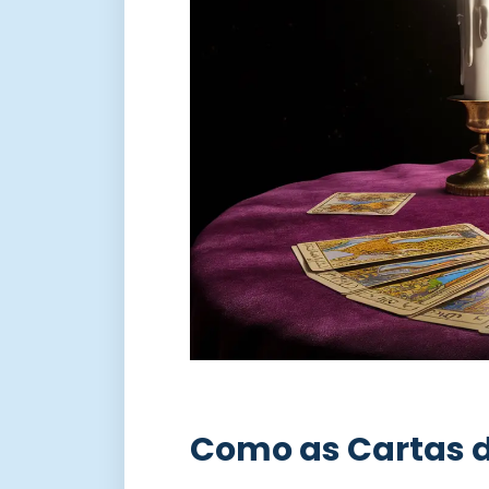
Como as Cartas d