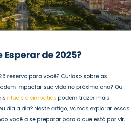
 Esperar de 2025?
25 reserva para você? Curioso sobre as
podem impactar sua vida no próximo ano? Ou
ais
rituais e simpatias
podem trazer mais
eu dia a dia? Neste artigo, vamos explorar essas
do você a se preparar para o que está por vir.