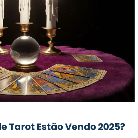
e Tarot Estão Vendo 2025?