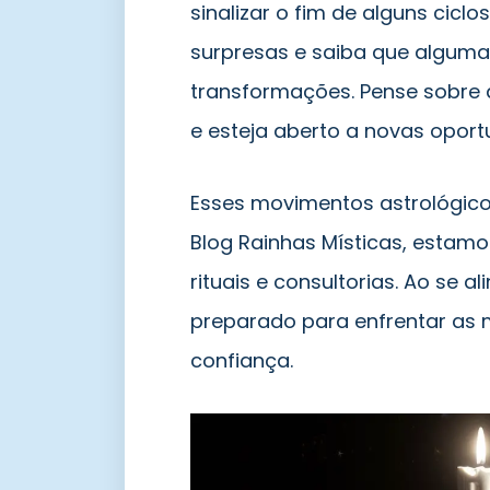
sinalizar o fim de alguns ciclo
surpresas e saiba que alguma
transformações. Pense sobre 
e esteja aberto a novas oport
Esses movimentos astrológicos
Blog Rainhas Místicas, estamo
rituais e consultorias. Ao se a
preparado para enfrentar as
confiança.