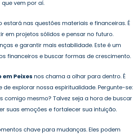
que vem por aí.
co estará nas questões materiais e financeiras. É
 em projetos sólidos e pensar no futuro.
nças e garantir mais estabilidade. Este é um
nos financeiros e buscar formas de crescimento.
o em Peixes
nos chama a olhar para dentro. É
de explorar nossa espiritualidade. Pergunte-se:
 comigo mesmo? Talvez seja a hora de buscar
r suas emoções e fortalecer sua intuição.
mentos chave para mudanças. Eles podem