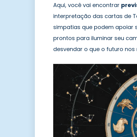
Aqui, você vai encontrar
previ
interpretação das cartas de 
simpatias que podem apoiar s
prontos para iluminar seu ca
desvendar o que o futuro nos 