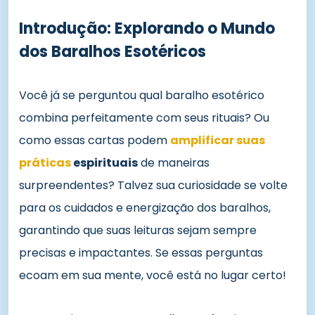
Introdução: Explorando o Mundo
dos Baralhos Esotéricos
Você já se perguntou qual baralho esotérico
combina perfeitamente com seus rituais? Ou
como essas cartas podem
amplificar suas
práticas
espirituais
de maneiras
surpreendentes? Talvez sua curiosidade se volte
para os cuidados e energização dos baralhos,
garantindo que suas leituras sejam sempre
precisas e impactantes. Se essas perguntas
ecoam em sua mente, você está no lugar certo!