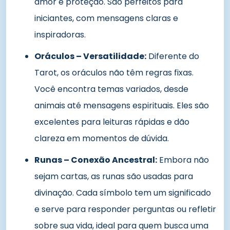
amor e proteção. São perfeitos para
iniciantes, com mensagens claras e
inspiradoras.
Oráculos – Versatilidade:
Diferente do
Tarot, os oráculos não têm regras fixas.
Você encontra temas variados, desde
animais até mensagens espirituais. Eles são
excelentes para leituras rápidas e dão
clareza em momentos de dúvida.
Runas – Conexão Ancestral:
Embora não
sejam cartas, as runas são usadas para
divinação. Cada símbolo tem um significado
e serve para responder perguntas ou refletir
sobre sua vida, ideal para quem busca uma