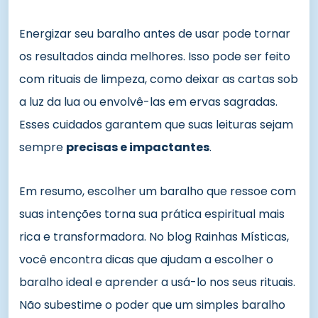
Energizar seu baralho antes de usar pode tornar
os resultados ainda melhores. Isso pode ser feito
com rituais de limpeza, como deixar as cartas sob
a luz da lua ou envolvê-las em ervas sagradas.
Esses cuidados garantem que suas leituras sejam
sempre
precisas e impactantes
.
Em resumo, escolher um baralho que ressoe com
suas intenções torna sua prática espiritual mais
rica e transformadora. No blog Rainhas Místicas,
você encontra dicas que ajudam a escolher o
baralho ideal e aprender a usá-lo nos seus rituais.
Não subestime o poder que um simples baralho