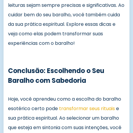
leituras sejam sempre precisas e significativas. Ao
cuidar bem do seu baralho, você também cuida
da sua prática espiritual. Explore essas dicas e
veja como elas podem transformar suas
experiências com o baralho!
Conclusão: Escolhendo o Seu
Baralho com Sabedoria
Hoje, você aprendeu como a escolha do baralho
esotérico certo pode
transformar seus rituais
e
sua prática espiritual. Ao selecionar um baralho
que esteja em sintonia com suas intenções, você