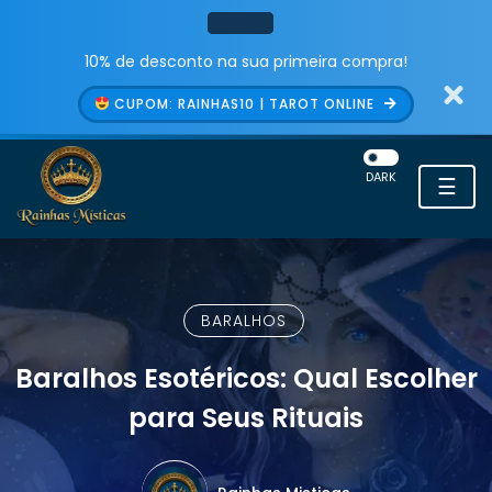
10% de desconto na sua primeira compra!
CUPOM: RAINHAS10 | TAROT ONLINE
DARK
☰
BARALHOS
Baralhos Esotéricos: Qual Escolher
para Seus Rituais