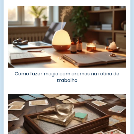
Como fazer magia com aromas na rotina de
trabalho