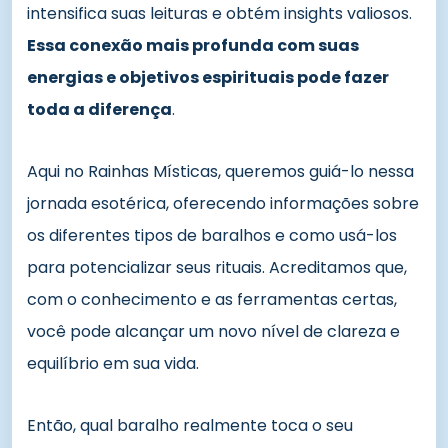
intensifica suas leituras e obtém insights valiosos.
Essa conexão mais profunda com suas
energias e objetivos espirituais pode fazer
toda a diferença
.
Aqui no Rainhas Místicas, queremos guiá-lo nessa
jornada esotérica, oferecendo informações sobre
os diferentes tipos de baralhos e como usá-los
para potencializar seus rituais. Acreditamos que,
com o conhecimento e as ferramentas certas,
você pode alcançar um novo nível de clareza e
equilíbrio em sua vida.
Então, qual baralho realmente toca o seu