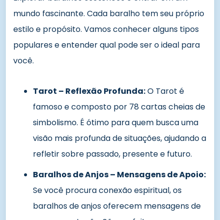
mundo fascinante. Cada baralho tem seu próprio
estilo e propósito. Vamos conhecer alguns tipos
populares e entender qual pode ser o ideal para
você.
Tarot – Reflexão Profunda:
O Tarot é
famoso e composto por 78 cartas cheias de
simbolismo. É ótimo para quem busca uma
visão mais profunda de situações, ajudando a
refletir sobre passado, presente e futuro.
Baralhos de Anjos – Mensagens de Apoio:
Se você procura conexão espiritual, os
baralhos de anjos oferecem mensagens de