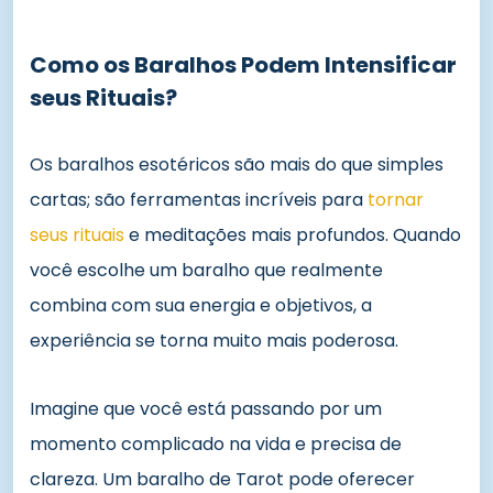
Como os Baralhos Podem Intensificar
seus Rituais?
Os baralhos esotéricos são mais do que simples
cartas; são ferramentas incríveis para
tornar
seus rituais
e meditações mais profundos. Quando
você escolhe um baralho que realmente
combina com sua energia e objetivos, a
experiência se torna muito mais poderosa.
Imagine que você está passando por um
momento complicado na vida e precisa de
clareza. Um baralho de Tarot pode oferecer