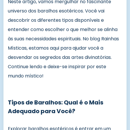
Neste artigo, vamos mergulhar no fascinante
universo dos baralhos esotéricos. Você vai
descobrir os diferentes tipos disponíveis e
entender como escolher o que melhor se alinha
às suas necessidades espirituais. No blog Rainhas
Místicas, estamos aqui para ajudar você a
desvendar os segredos das artes divinatórias.
Continue lendo e deixe-se inspirar por este
mundo místico!
Tipos de Baralhos: Qual é o Mais
Adequado para Você?
Explorar baralhos esotéricos é entrar em um