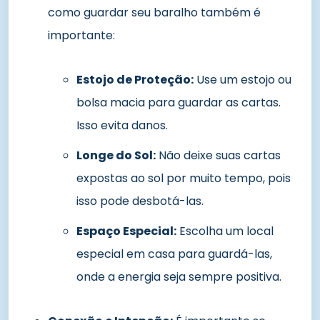
como guardar seu baralho também é
importante:
Estojo de Proteção:
Use um estojo ou
bolsa macia para guardar as cartas.
Isso evita danos.
Longe do Sol:
Não deixe suas cartas
expostas ao sol por muito tempo, pois
isso pode desbotá-las.
Espaço Especial:
Escolha um local
especial em casa para guardá-las,
onde a energia seja sempre positiva.