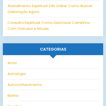
Atendimento Espiritual 24h Online: Como Buscar
Orientação Agora
Consulta Espiritual: Como Destravar Caminhos
Com Oráculos e Rituais
CATEGORIAS
Amor
Astrologia
Autoconhecimento
Banho