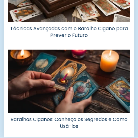
Técnicas Avançadas com o Baralho Cigano para
Prever o Futuro
Baralhos Ciganos: Conheça os Segredos e Como
Usá-los