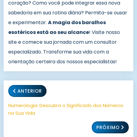
coração? Como você pode integrar essa nova
sabedoria em sua rotina diária? Permita-se ousar
e experimentar.
A magia dos baralhos
esotéricos está ao seu alcance
! Visite nosso
site e comece sua jornada com um consultor
especializado. Transforme sua vida com a
orientação certeira dos nossos especialistas!
ANTERIOR
Numerologia: Descubra o Significado dos Números
na Sua Vida
PRÓXIMO