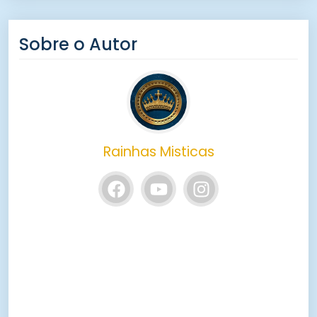
Sobre o Autor
Rainhas Misticas