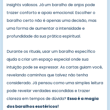
insights valiosos. Já um baralho de anjos pode
trazer conforto e apoio emocional. Escolher o
baralho certo não é apenas uma decisão, mas
uma forma de aumentar a intensidade e
profundidade da sua prática espiritual.
Durante os rituais, usar um baralho específico
ajuda a criar um espaço especial onde sua
intuição pode se expressar. As cartas guiam você,
revelando caminhos que talvez não tenha
considerado. Já pensou como uma simples leitura
pode revelar verdades escondidas e trazer
clareza em tempos de dúvida?
Essa é a magia
dos baralhos esotéricos!