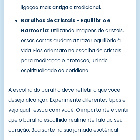
ligação mais antiga e tradicional.
Baralhos de Cristais – Equilíbrio e
Harmonia:
Utilizando imagens de cristais,
essas cartas ajudam a trazer equilíbrio à
vida. Elas orientam na escolha de cristais
para meditação e proteção, unindo
espiritualidade ao cotidiano.
A escolha do baralho deve refletir o que você
deseja alcançar. Experimente diferentes tipos e
veja qual ressoa com você. O importante é sentir
que o baralho escolhido realmente fala ao seu
coração. Boa sorte na sua jornada esotérica!