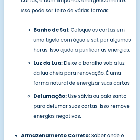
cartas, é bom limpá-las energeticamente.
Isso pode ser feito de várias formas:
Banho de Sal:
Coloque as cartas em
uma tigela com água e sal, por algumas
horas. Isso ajuda a purificar as energias.
Luz da Lua:
Deixe o baralho sob a luz
da lua cheia para renovação. É uma
forma natural de energizar suas cartas.
Defumação:
Use sálvia ou palo santo
para defumar suas cartas. Isso remove
energias negativas.
Armazenamento Correto:
Saber onde e