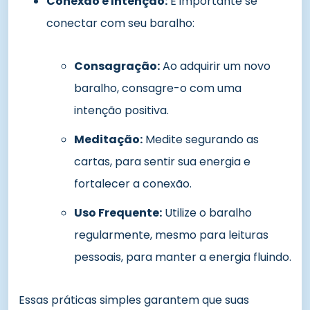
Conexão e Intenção:
É importante se
conectar com seu baralho:
Consagração:
Ao adquirir um novo
baralho, consagre-o com uma
intenção positiva.
Meditação:
Medite segurando as
cartas, para sentir sua energia e
fortalecer a conexão.
Uso Frequente:
Utilize o baralho
regularmente, mesmo para leituras
pessoais, para manter a energia fluindo.
Essas práticas simples garantem que suas