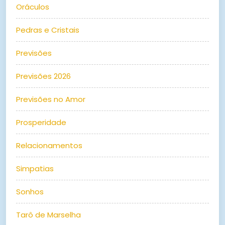
Oráculos
Pedras e Cristais
Previsões
Previsões 2026
Previsões no Amor
Prosperidade
Relacionamentos
Simpatias
Sonhos
Tarô de Marselha