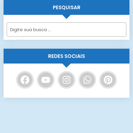
PESQUISAR
REDES SOCIAIS