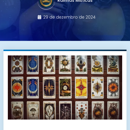
Rainhas Misticas
29 de dezembro de 2024