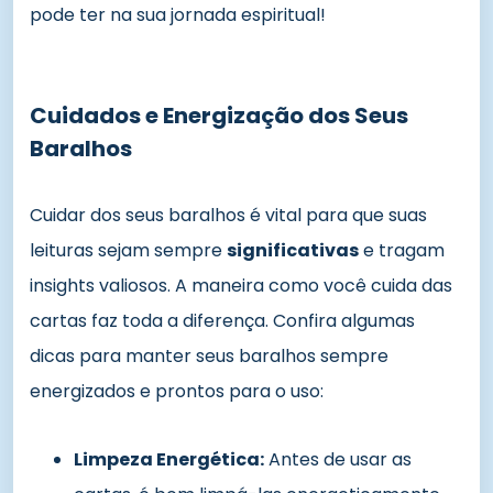
pode ter na sua jornada espiritual!
Cuidados e Energização dos Seus
Baralhos
Cuidar dos seus baralhos é vital para que suas
leituras sejam sempre
significativas
e tragam
insights valiosos. A maneira como você cuida das
cartas faz toda a diferença. Confira algumas
dicas para manter seus baralhos sempre
energizados e prontos para o uso:
Limpeza Energética:
Antes de usar as