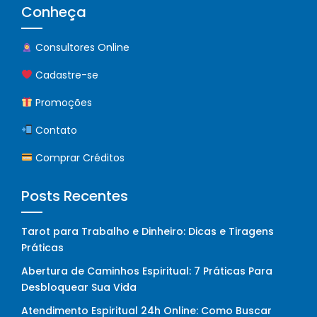
Conheça
Consultores Online
Cadastre-se
Promoções
Contato
Comprar Créditos
Posts Recentes
Tarot para Trabalho e Dinheiro: Dicas e Tiragens
Práticas
Abertura de Caminhos Espiritual: 7 Práticas Para
Desbloquear Sua Vida
Atendimento Espiritual 24h Online: Como Buscar