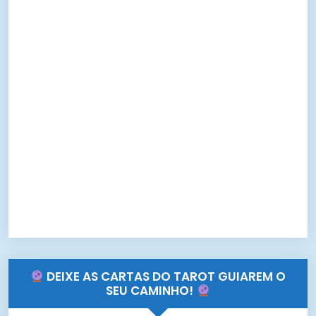
DEIXE AS CARTAS DO TAROT GUIAREM O
SEU CAMINHO!