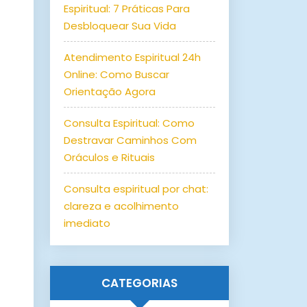
Espiritual: 7 Práticas Para
Desbloquear Sua Vida
Atendimento Espiritual 24h
Online: Como Buscar
Orientação Agora
Consulta Espiritual: Como
Destravar Caminhos Com
Oráculos e Rituais
Consulta espiritual por chat:
clareza e acolhimento
imediato
CATEGORIAS