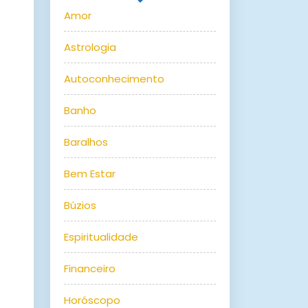
Amor
Astrologia
Autoconhecimento
Banho
Baralhos
Bem Estar
Búzios
Espiritualidade
Financeiro
Horóscopo