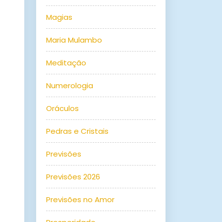
Magias
Maria Mulambo
Meditação
Numerologia
Oráculos
Pedras e Cristais
Previsões
Previsões 2026
Previsões no Amor