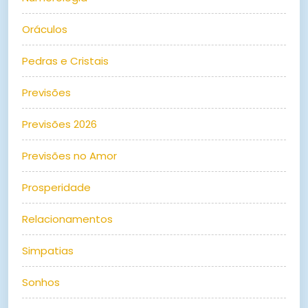
Oráculos
Pedras e Cristais
Previsões
Previsões 2026
Previsões no Amor
Prosperidade
Relacionamentos
Simpatias
Sonhos