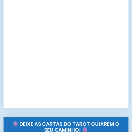
DEIXE AS CARTAS DO TAROT GUIAREM O
SEU CAMINHO!