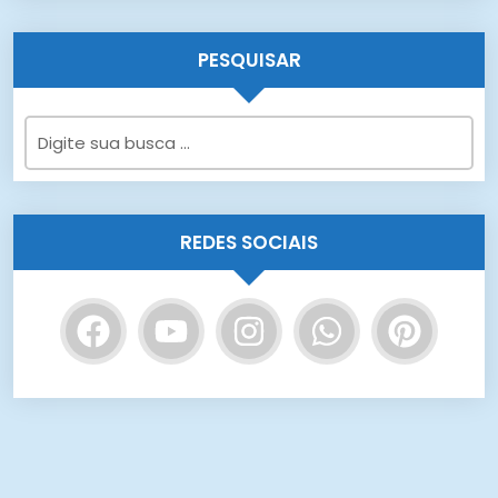
PESQUISAR
REDES SOCIAIS