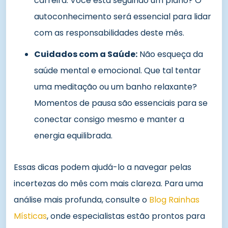
carreira. Você está seguindo um plano? O
autoconhecimento será essencial para lidar
com as responsabilidades deste mês.
Cuidados com a Saúde:
Não esqueça da
saúde mental e emocional. Que tal tentar
uma meditação ou um banho relaxante?
Momentos de pausa são essenciais para se
conectar consigo mesmo e manter a
energia equilibrada.
Essas dicas podem ajudá-lo a navegar pelas
incertezas do mês com mais clareza. Para uma
análise mais profunda, consulte o
Blog Rainhas
Místicas
, onde especialistas estão prontos para