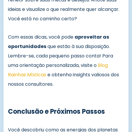
ideias e visualize o que realmente quer alcançar.
Você está no caminho certo?
Com essas dicas, você pode
aproveitar as
oportunidades
que estão à sua disposição.
Lembre-se, cada pequeno passo conta! Para
uma orientação personalizada, visite o
Blog
Rainhas Místicas
e obtenha insights valiosos dos
nossos consultores.
Conclusão e Próximos Passos
Você descobriu como as energias dos planetas