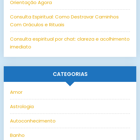
Orientação Agora
Consulta Espiritual: Como Destravar Caminhos
Com Oráculos e Rituais
Consulta espiritual por chat: clareza e acolhimento
imediato
CATEGORIAS
Amor
Astrologia
Autoconhecimento
Banho