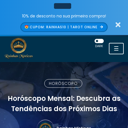
10% de desconto na sua primeira compra!
CUPOM: RAINHAS10 | TAROT ONLINE
DARK
☰
HORÓSCOPO
Horóscopo Mensal: Descubra as
Tendências dos Próximos Dias