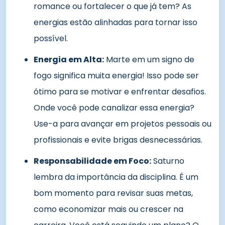
romance ou fortalecer o que já tem? As
energias estão alinhadas para tornar isso
possível.
Energia em Alta:
Marte em um signo de
fogo significa muita energia! Isso pode ser
ótimo para se motivar e enfrentar desafios.
Onde você pode canalizar essa energia?
Use-a para avançar em projetos pessoais ou
profissionais e evite brigas desnecessárias.
Responsabilidade em Foco:
Saturno
lembra da importância da disciplina. É um
bom momento para revisar suas metas,
como economizar mais ou crescer na