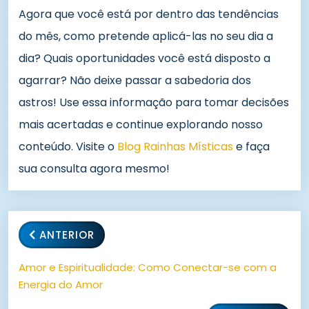
Agora que você está por dentro das tendências
do mês, como pretende aplicá-las no seu dia a
dia? Quais oportunidades você está disposto a
agarrar? Não deixe passar a sabedoria dos
astros! Use essa informação para tomar decisões
mais acertadas e continue explorando nosso
conteúdo. Visite o
Blog Rainhas Místicas
e faça
sua consulta agora mesmo!
ANTERIOR
Amor e Espiritualidade: Como Conectar-se com a
Energia do Amor