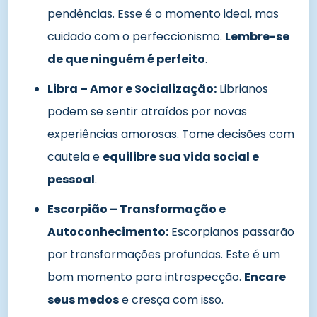
pendências. Esse é o momento ideal, mas
cuidado com o perfeccionismo.
Lembre-se
de que ninguém é perfeito
.
Libra – Amor e Socialização:
Librianos
podem se sentir atraídos por novas
experiências amorosas. Tome decisões com
cautela e
equilibre sua vida social e
pessoal
.
Escorpião – Transformação e
Autoconhecimento:
Escorpianos passarão
por transformações profundas. Este é um
bom momento para introspecção.
Encare
seus medos
e cresça com isso.