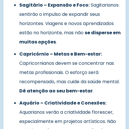
Sagitário – Expansão e Foco:
Sagitarianos
sentirão o impulso de expandir seus
horizontes. Viagens e novos aprendizados
estão no horizonte, mas não
se disperse em
muitas opções
.
Capricórnio – Metas e Bem-estar:
Capricornianos devem se concentrar nas
metas profissionais. O esforço será
recompensado, mas cuide da saúde mental.
Dê atenção ao seu bem-estar
.
Aquário – Criatividade e Conexões:
Aquarianos verão a criatividade florescer,
especialmente em projetos artísticos. Não