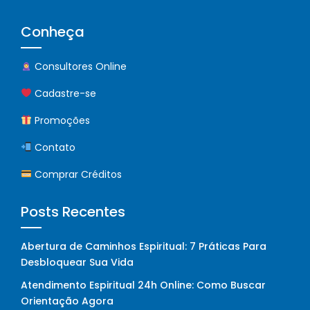
Conheça
Consultores Online
Cadastre-se
Promoções
Contato
Comprar Créditos
Posts Recentes
Abertura de Caminhos Espiritual: 7 Práticas Para
Desbloquear Sua Vida
Atendimento Espiritual 24h Online: Como Buscar
Orientação Agora