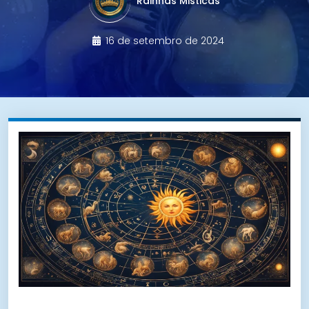
Rainhas Misticas
16 de setembro de 2024