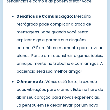
tendências e como elas podem afetar você.
Desafios de Comunicação:
Mercúrio
retrógrado pode complicar a troca de
mensagens. Sabe quando você tenta
explicar algo e parece que ninguém
entende? É um ótimo momento para revisar
planos. Pense em reconstruir algumas ideias,
principalmente no trabalho e com amigos. A
paciência será sua melhor amiga!
O Amor no Ar:
Vênus está forte, trazendo
boas vibrações para o amor. Está na hora de
abrir seu coração para novas experiências.
Já pensou em se deixar levar por um novo