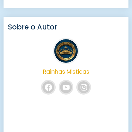
Sobre o Autor
Rainhas Misticas