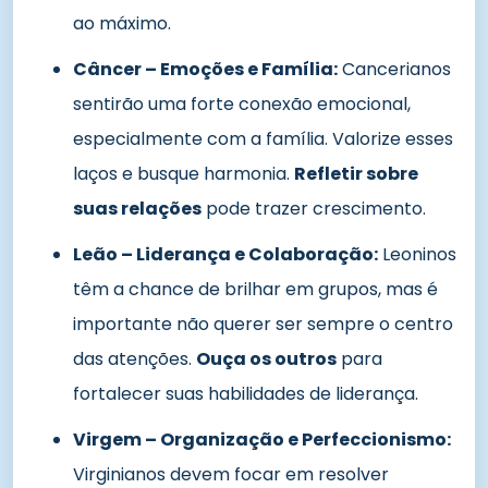
ao máximo.
Câncer – Emoções e Família:
Cancerianos
sentirão uma forte conexão emocional,
especialmente com a família. Valorize esses
laços e busque harmonia.
Refletir sobre
suas relações
pode trazer crescimento.
Leão – Liderança e Colaboração:
Leoninos
têm a chance de brilhar em grupos, mas é
importante não querer ser sempre o centro
das atenções.
Ouça os outros
para
fortalecer suas habilidades de liderança.
Virgem – Organização e Perfeccionismo:
Virginianos devem focar em resolver