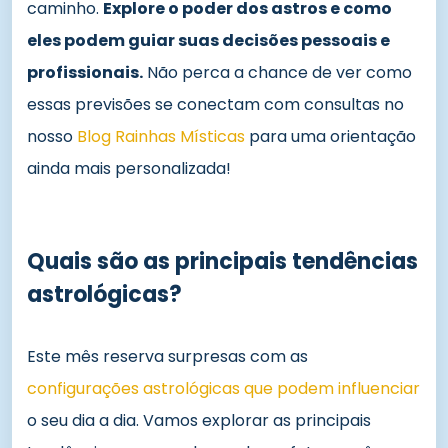
caminho.
Explore o poder dos astros e como
eles podem guiar suas decisões pessoais e
profissionais.
Não perca a chance de ver como
essas previsões se conectam com consultas no
nosso
Blog Rainhas Místicas
para uma orientação
ainda mais personalizada!
Quais são as principais tendências
astrológicas?
Este mês reserva surpresas com as
configurações astrológicas que podem influenciar
o seu dia a dia. Vamos explorar as principais