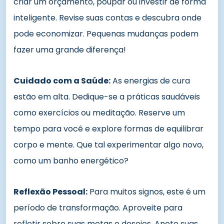
criar um orçamento, poupar ou investir de forma
inteligente. Revise suas contas e descubra onde
pode economizar. Pequenas mudanças podem
fazer uma grande diferença!
Cuidado com a Saúde:
As energias de cura
estão em alta. Dedique-se a práticas saudáveis
como exercícios ou meditação. Reserve um
tempo para você e explore formas de equilibrar
corpo e mente. Que tal experimentar algo novo,
como um banho energético?
Reflexão Pessoal:
Para muitos signos, este é um
período de transformação. Aproveite para
refletir sobre suas metas e desejos. Anote suas