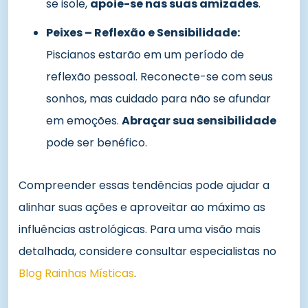
se isole,
apoie-se nas suas amizades
.
Peixes – Reflexão e Sensibilidade:
Piscianos estarão em um período de
reflexão pessoal. Reconecte-se com seus
sonhos, mas cuidado para não se afundar
em emoções.
Abraçar sua sensibilidade
pode ser benéfico.
Compreender essas tendências pode ajudar a
alinhar suas ações e aproveitar ao máximo as
influências astrológicas. Para uma visão mais
detalhada, considere consultar especialistas no
Blog Rainhas Místicas
.