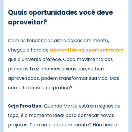
Quais oportunidades você deve
aproveitar?
Com as tendências astrológicas em mente,
chegou a hora de
aproveitar as oportunidades
que o universo oferece. Cada movimento dos
planetas traz chances únicas que, se bem
aproveitadas, podem transformar sua vida. Mas
como fazer isso na prática?
Seja Proativo:
Quando Marte está em signos de
fogo, é o momento ideal para começar novos
projetos. Tem uma ideia em mente? Não hesite!