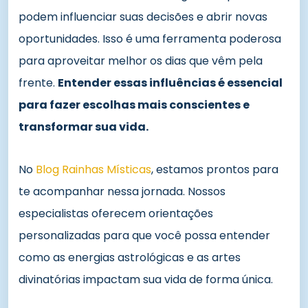
podem influenciar suas decisões e abrir novas
oportunidades. Isso é uma ferramenta poderosa
para aproveitar melhor os dias que vêm pela
frente.
Entender essas influências é essencial
para fazer escolhas mais conscientes e
transformar sua vida.
No
Blog Rainhas Místicas
, estamos prontos para
te acompanhar nessa jornada. Nossos
especialistas oferecem orientações
personalizadas para que você possa entender
como as energias astrológicas e as artes
divinatórias impactam sua vida de forma única.