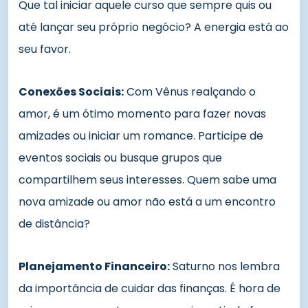
Que tal iniciar aquele curso que sempre quis ou
até lançar seu próprio negócio? A energia está ao
seu favor.
Conexões Sociais:
Com Vênus realçando o
amor, é um ótimo momento para fazer novas
amizades ou iniciar um romance. Participe de
eventos sociais ou busque grupos que
compartilhem seus interesses. Quem sabe uma
nova amizade ou amor não está a um encontro
de distância?
Planejamento Financeiro:
Saturno nos lembra
da importância de cuidar das finanças. É hora de