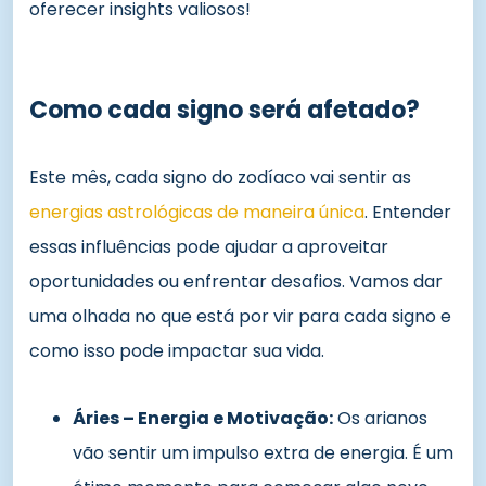
oferecer insights valiosos!
Como cada signo será afetado?
Este mês, cada signo do zodíaco vai sentir as
energias astrológicas de maneira única
. Entender
essas influências pode ajudar a aproveitar
oportunidades ou enfrentar desafios. Vamos dar
uma olhada no que está por vir para cada signo e
como isso pode impactar sua vida.
Áries – Energia e Motivação:
Os arianos
vão sentir um impulso extra de energia. É um