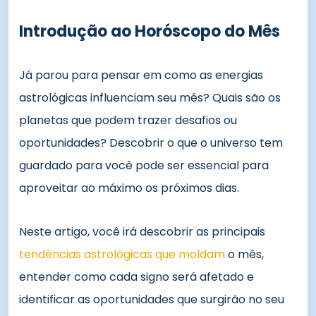
Introdução ao Horóscopo do Mês
Já parou para pensar em como as energias
astrológicas influenciam seu mês? Quais são os
planetas que podem trazer desafios ou
oportunidades? Descobrir o que o universo tem
guardado para você pode ser essencial para
aproveitar ao máximo os próximos dias.
Neste artigo, você irá descobrir as principais
tendências astrológicas que moldam
o mês,
entender como cada signo será afetado e
identificar as oportunidades que surgirão no seu