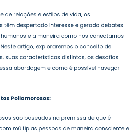
e de relações e estilos de vida, os
s têm despertado interesse e gerado debates
os humanos e a maneira como nos conectamos
Neste artigo, exploraremos o conceito de
 suas características distintas, os desafios
 essa abordagem e como é possível navegar
tos Poliamorosos:
osos são baseados na premissa de que é
r com múltiplas pessoas de maneira consciente e