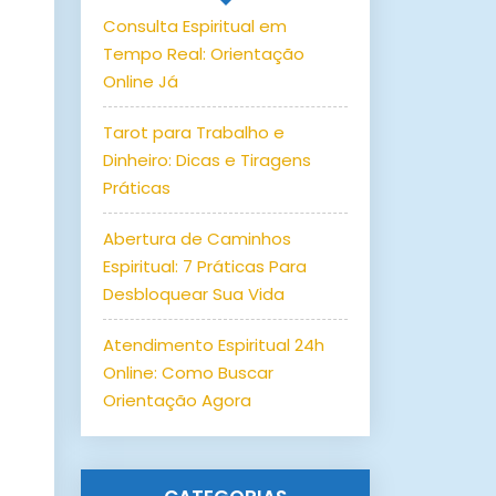
Consulta Espiritual em
Tempo Real: Orientação
Online Já
Tarot para Trabalho e
Dinheiro: Dicas e Tiragens
Práticas
Abertura de Caminhos
Espiritual: 7 Práticas Para
Desbloquear Sua Vida
Atendimento Espiritual 24h
Online: Como Buscar
Orientação Agora