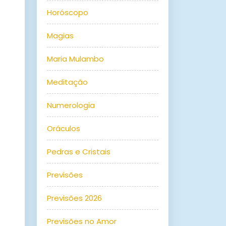
Horóscopo
Magias
Maria Mulambo
Meditação
Numerologia
Oráculos
Pedras e Cristais
Previsões
Previsões 2026
Previsões no Amor