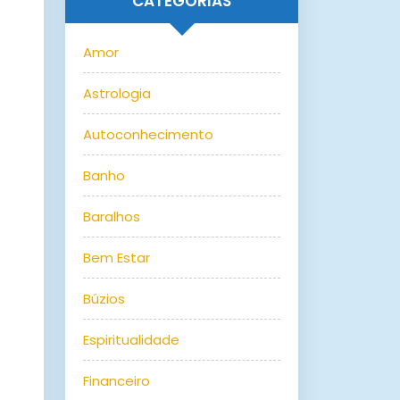
CATEGORIAS
Amor
Astrologia
Autoconhecimento
Banho
Baralhos
Bem Estar
Búzios
Espiritualidade
Financeiro